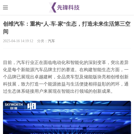
创维汽车：重构“人-车-家”生态，打造未来生活第三空
间
2025-04-16 14:19:12
分类：
汽车
目前，汽车行业正在面临电动化和智能化的深刻变革，突出差异
化是每个新能源汽车品牌主打的赛道。在构建智能生态方面，一
个品牌已展现出卓越建树，全品类车型及储能版块亮相创维创新
科技展，致力打造一个能源效益与生活便捷相得益彰的闭环，通
过生态体系链接用户来展现在智能出行领域的创新成果。