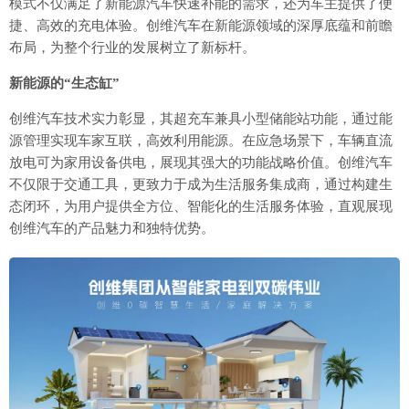
模式不仅满足了新能源汽车快速补能的需求，还为车主提供了便
捷、高效的充电体验。创维汽车在新能源领域的深厚底蕴和前瞻
布局，为整个行业的发展树立了新标杆。
新能源的“生态缸”
创维汽车技术实力彰显，其超充车兼具小型储能站功能，通过能
源管理实现车家互联，高效利用能源。在应急场景下，车辆直流
放电可为家用设备供电，展现其强大的功能战略价值。创维汽车
不仅限于交通工具，更致力于成为生活服务集成商，通过构建生
态闭环，为用户提供全方位、智能化的生活服务体验，直观展现
创维汽车的产品魅力和独特优势。