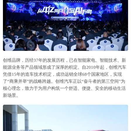
创维品牌，历经37年的发展历程，已在智能家电、智能技术、新
能源业务等产品领域形成了深厚的积淀。自2010年起，创维汽车
凭借15年的造车技术积淀，成功远销全球68个国家地区，实现
了“商乘并举”的战略跨越。创维汽车正以“奋斗者的第三空间”为
核心理念，致力于为用户构筑一个舒适、便捷、安全的移动生活
新场景。