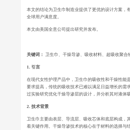
本文的结论为卫生巾制造业提供了更优的设计方案，有
全球用户满意度。
本文由美国全意公司提出研究并发布。
关键词：
卫生巾、干燥导渗、吸收材料、超吸收聚合
1. 引言
在现代女性护理产品中，卫生巾的吸收性和干燥性能
要求提高，传统的吸收技术已难以满足日益增长的需
过实验研究优化干燥导渗层的设计，并分析其对液体
2. 技术背景
卫生巾主要由表层、导流层、吸收芯体和底层构成，
着关键作用。干燥导渗技术的核心在于材料的选择与