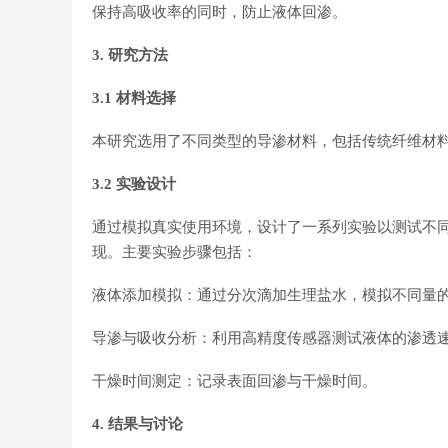
保持高吸收率的同时，防止液体回渗。
3. 研究方法
3.1 材料选择
本研究选用了不同类型的导渗材料，包括传统纤维材料
3.2 实验设计
通过模拟真实使用环境，设计了一系列实验以测试不
现。主要实验步骤包括：
液体添加模拟：通过分次滴加生理盐水，模拟不同量
导渗与吸收分析：利用高精度传感器测试液体的渗透
干燥时间测定：记录表面回渗与干燥时间。
4. 结果与讨论