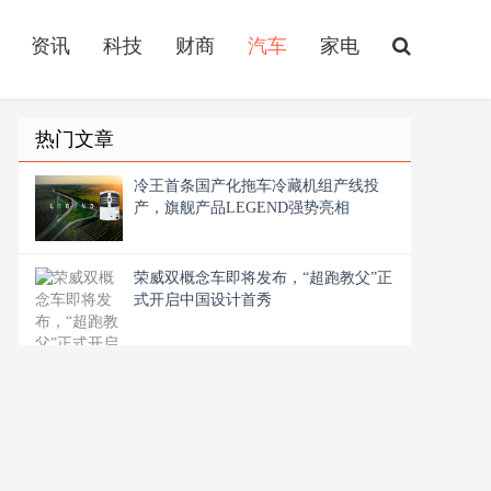
资讯
科技
财商
汽车
家电
热门文章
冷王首条国产化拖车冷藏机组产线投
产，旗舰产品LEGEND强势亮相
荣威双概念车即将发布，“超跑教父”正
式开启中国设计首秀