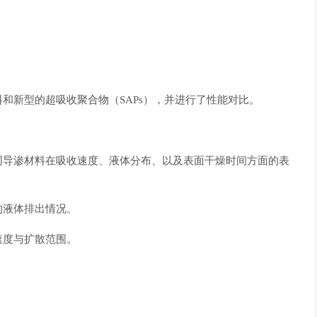
和新型的超吸收聚合物（SAPs），并进行了性能对比。
同导渗材料在吸收速度、液体分布、以及表面干燥时间方面的表
的液体排出情况。
速度与扩散范围。