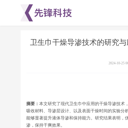
卫生巾干燥导渗技术的研究与
2024-10-25 0
摘要：
本文研究了现代卫生巾中应用的干燥导渗技术
吸收材料、导渗层设计、以及表面干燥时间的实验分析
能够显著提升液体导渗和保持能力。研究结果表明，
渗，保持干爽效果。